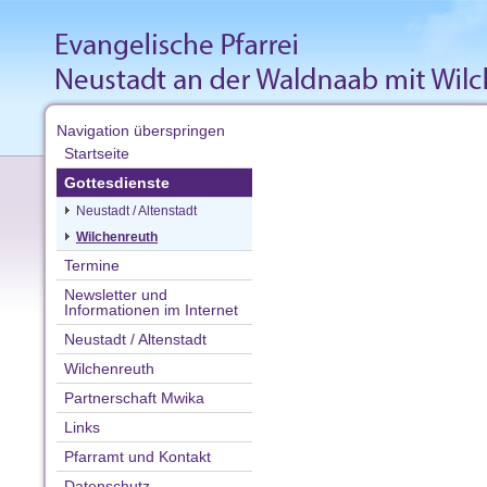
Navigation überspringen
Startseite
Gottesdienste
Neustadt / Altenstadt
Wilchenreuth
Termine
Newsletter und
Informationen im Internet
Neustadt / Altenstadt
Wilchenreuth
Partnerschaft Mwika
Links
Pfarramt und Kontakt
Datenschutz