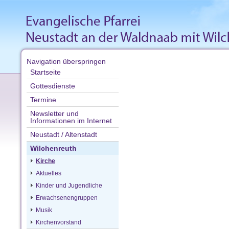
Navigation überspringen
Startseite
Gottesdienste
Termine
Newsletter und
Informationen im Internet
Neustadt / Altenstadt
Wilchenreuth
Kirche
Aktuelles
Kinder und Jugendliche
Erwachsenengruppen
Musik
Kirchenvorstand