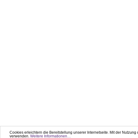
Cookies erleichtern die Bereitstellung unserer Internetseite. Mit der Nutzung
verwenden.
Weitere Informationen…